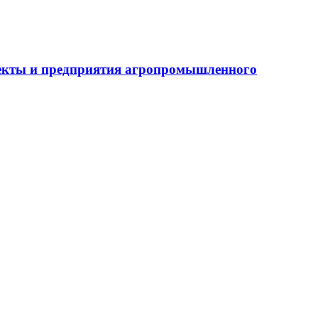
бъекты и предприятия агропромышленного