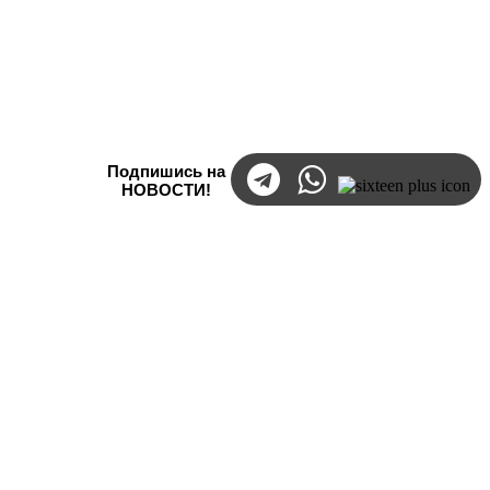
Подпишись на
НОВОСТИ!