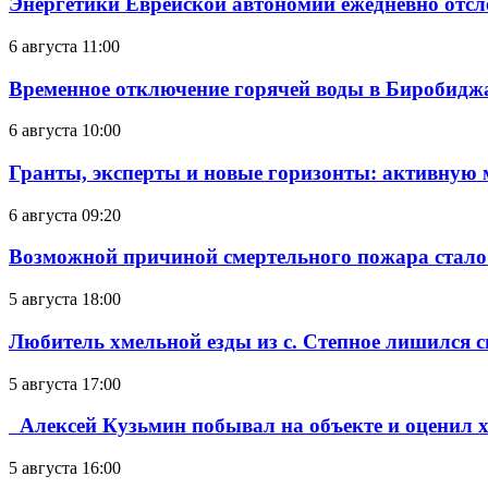
Энергетики Еврейской автономии ежедневно отс
6 августа 11:00
Временное отключение горячей воды в Биробиджан
6 августа 10:00
Гранты, эксперты и новые горизонты: активную
6 августа 09:20
Возможной причиной смертельного пожара стало
5 августа 18:00
Любитель хмельной езды из с. Степное лишился с
5 августа 17:00
Алексей Кузьмин побывал на объекте и оценил хо
5 августа 16:00