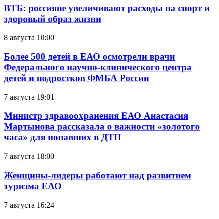
ВТБ: россияне увеличивают расходы на спорт и
здоровый образ жизни
8 августа 10:00
Более 500 детей в ЕАО осмотрели врачи
Федерального научно-клинического центра
детей и подростков ФМБА России
7 августа 19:01
Министр здравоохранения ЕАО Анастасия
Мартынова рассказала о важности «золотого
часа» для попавших в ДТП
7 августа 18:00
Женщины-лидеры работают над развитием
туризма ЕАО
7 августа 16:24