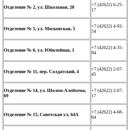
+7 (42622) 6-25-
Отделение № 2, ул. Школьная, 20
17
+7 (42622) 4-92-
Отделение № 5, ул. Московская, 5
54
+7 (42622) 4-35-
Отделение № 6, ул. Юбилейная, 1
94
+7 (42622) 2-07-
Отделение № 11, пер. Солдатский, 4
45
Отделение № 14, ул. Шолом-Алейхема,
+7 (42622) 2-07-
69
17
+7 (42622) 4-68-
Отделение № 15, Советская ул, 64А
64