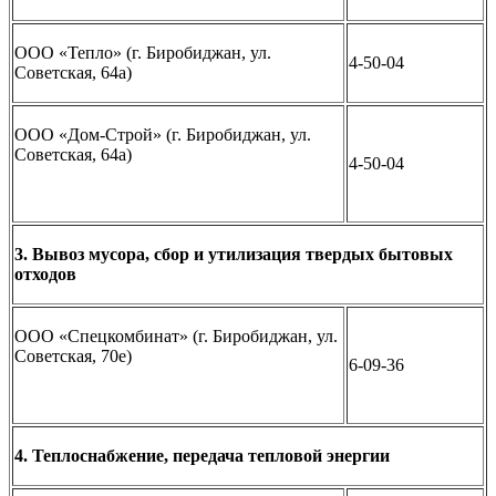
ООО «Тепло» (г. Биробиджан, ул.
4-50-04
Советская, 64а)
ООО «Дом-Строй» (г. Биробиджан, ул.
Советская, 64а)
4-50-04
3. Вывоз мусора, сбор и утилизация твердых бытовых
отходов
ООО «Спецкомбинат» (г. Биробиджан, ул.
Советская, 70е)
6-09-36
4. Теплоснабжение, передача тепловой энергии