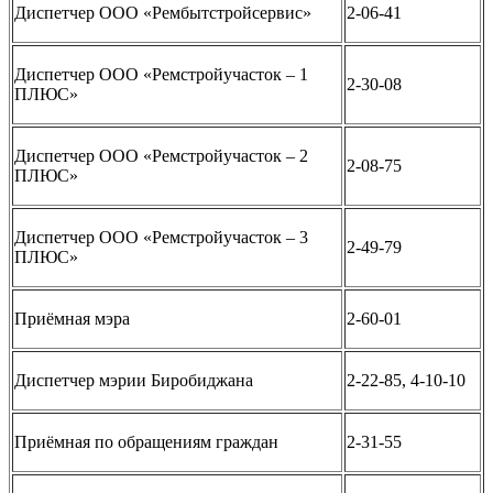
Диспетчер ООО «Рембытстройсервис»
2-06-41
Диспетчер ООО «Ремстройучасток – 1
2-30-08
ПЛЮС»
Диспетчер ООО «Ремстройучасток – 2
2-08-75
ПЛЮС»
Диспетчер ООО «Ремстройучасток – 3
2-49-79
ПЛЮС»
Приёмная мэра
2-60-01
Диспетчер мэрии Биробиджана
2-22-85, 4-10-10
Приёмная по обращениям граждан
2-31-55