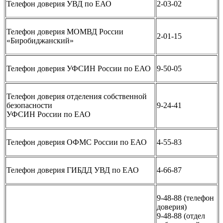
Телефон доверия УВД по ЕАО
2-03-02
Телефон доверия МОМВД России
2-01-15
«Биробиджанский»
Телефон доверия УФСИН России по ЕАО
9-50-05
Телефон доверия отделения собственной
безопасности
9-24-41
УФСИН России по ЕАО
Телефон доверия ОФМС России по ЕАО
4-55-83
Телефон доверия ГИБДД УВД по ЕАО
4-66-87
9-48-88 (телефон
доверия)
9-48-88 (отдел