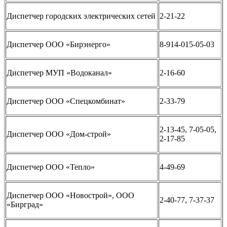
Диспетчер городских электрических сетей
2-21-22
Диспетчер ООО «Бирэнерго»
8-914-015-05-03
Диспетчер МУП «Водоканал»
2-16-60
Диспетчер ООО «Спецкомбинат»
2-33-79
2-13-45, 7-05-05,
Диспетчер ООО «Дом-строй»
2-17-85
Диспетчер ООО «Тепло»
4-49-69
Диспетчер ООО «Новострой», ООО
2-40-77, 7-37-37
«Бирград»