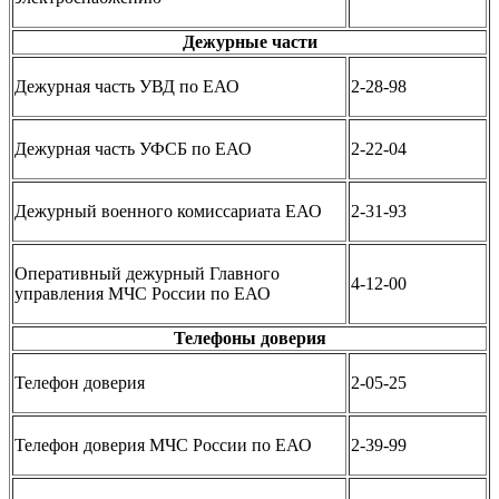
Дежурные части
Дежурная часть УВД по ЕАО
2-28-98
Дежурная часть УФСБ по ЕАО
2-22-04
Дежурный военного комиссариата ЕАО
2-31-93
Оперативный дежурный Главного
4-12-00
управления МЧС России по ЕАО
Телефоны доверия
Телефон доверия
2-05-25
Телефон доверия МЧС России по ЕАО
2-39-99