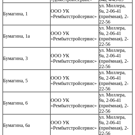
ул. Миллера,
ООО УК
9а, 2-06-41
Бумагина, 1
«Рембытстройсервис»
(приёмная), 2-
22-56
ул. Миллера,
ООО УК
9а, 2-06-41
Бумагина, 1а
«Рембытстройсервис»
(приёмная), 2-
22-56
ул. Миллера,
ООО УК
9а, 2-06-41
Бумагина, 3
«Рембытстройсервис»
(приёмная), 2-
22-56
ул. Миллера,
ООО УК
9а, 2-06-41
Бумагина, 5
«Рембытстройсервис»
(приёмная), 2-
22-56
ул. Миллера,
ООО УК
9а, 2-06-41
Бумагина, 6
«Рембытстройсервис»
(приёмная), 2-
22-56
ул. Миллера,
ООО УК
9а, 2-06-41
Бумагина, 6а
«Рембытстройсервис»
(приёмная), 2-
22-56