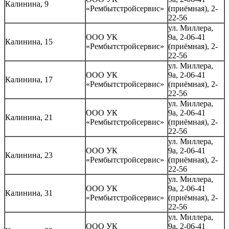
Калинина, 9
«Рембытстройсервис»
(приёмная), 2-
22-56
ул. Миллера,
ООО УК
9а, 2-06-41
Калинина, 15
«Рембытстройсервис»
(приёмная), 2-
22-56
ул. Миллера,
ООО УК
9а, 2-06-41
Калинина, 17
«Рембытстройсервис»
(приёмная), 2-
22-56
ул. Миллера,
ООО УК
9а, 2-06-41
Калинина, 21
«Рембытстройсервис»
(приёмная), 2-
22-56
ул. Миллера,
ООО УК
9а, 2-06-41
Калинина, 23
«Рембытстройсервис»
(приёмная), 2-
22-56
ул. Миллера,
ООО УК
9а, 2-06-41
Калинина, 31
«Рембытстройсервис»
(приёмная), 2-
22-56
ул. Миллера,
ООО УК
9а, 2-06-41