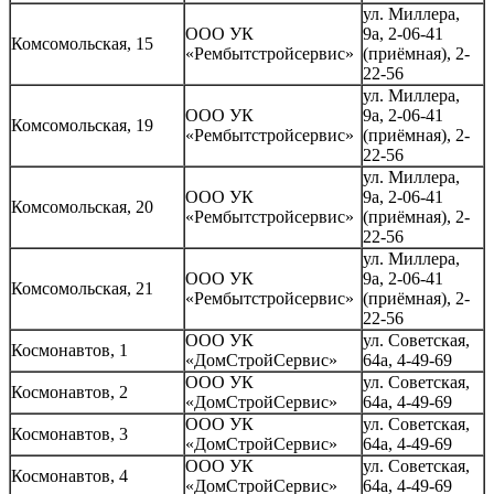
ул. Миллера,
ООО УК
9а, 2-06-41
Комсомольская, 15
«Рембытстройсервис»
(приёмная), 2-
22-56
ул. Миллера,
ООО УК
9а, 2-06-41
Комсомольская, 19
«Рембытстройсервис»
(приёмная), 2-
22-56
ул. Миллера,
ООО УК
9а, 2-06-41
Комсомольская, 20
«Рембытстройсервис»
(приёмная), 2-
22-56
ул. Миллера,
ООО УК
9а, 2-06-41
Комсомольская, 21
«Рембытстройсервис»
(приёмная), 2-
22-56
ООО УК
ул. Советская,
Космонавтов, 1
«ДомСтройСервис»
64а, 4-49-69
ООО УК
ул. Советская,
Космонавтов, 2
«ДомСтройСервис»
64а, 4-49-69
ООО УК
ул. Советская,
Космонавтов, 3
«ДомСтройСервис»
64а, 4-49-69
ООО УК
ул. Советская,
Космонавтов, 4
«ДомСтройСервис»
64а, 4-49-69