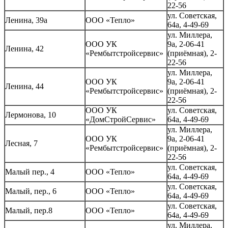
22-56
ул. Советская,
Ленина, 39а
ООО «Тепло»
64а, 4-49-69
ул. Миллера,
ООО УК
9а, 2-06-41
Ленина, 42
«Рембытстройсервис»
(приёмная), 2-
22-56
ул. Миллера,
ООО УК
9а, 2-06-41
Ленина, 44
«Рембытстройсервис»
(приёмная), 2-
22-56
ООО УК
ул. Советская,
Лермонова, 10
«ДомСтройСервис»
64а, 4-49-69
ул. Миллера,
ООО УК
9а, 2-06-41
Лесная, 7
«Рембытстройсервис»
(приёмная), 2-
22-56
ул. Советская,
Малый пер., 4
ООО «Тепло»
64а, 4-49-69
ул. Советская,
Малый, пер., 6
ООО «Тепло»
64а, 4-49-69
ул. Советская,
Малый, пер.8
ООО «Тепло»
64а, 4-49-69
ул. Миллера,