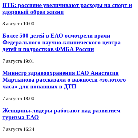
ВТБ: россияне увеличивают расходы на спорт и
здоровый образ жизни
8 августа 10:00
Более 500 детей в ЕАО осмотрели врачи
Федерального научно-клинического центра
детей и подростков ФМБА России
7 августа 19:01
Министр здравоохранения ЕАО Анастасия
Мартынова рассказала о важности «золотого
часа» для попавших в ДТП
7 августа 18:00
Женщины-лидеры работают над развитием
туризма ЕАО
7 августа 16:24