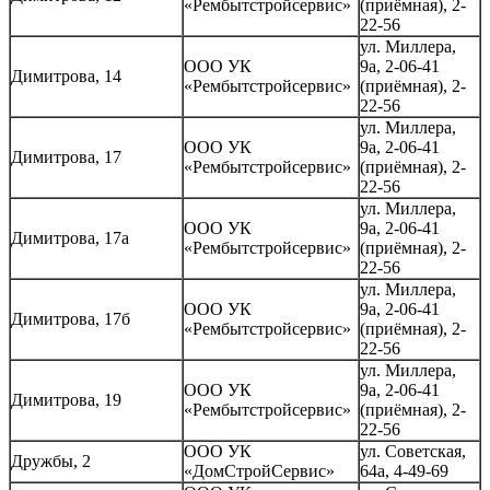
«Рембытстройсервис»
(приёмная), 2-
22-56
ул. Миллера,
ООО УК
9а, 2-06-41
Димитрова, 14
«Рембытстройсервис»
(приёмная), 2-
22-56
ул. Миллера,
ООО УК
9а, 2-06-41
Димитрова, 17
«Рембытстройсервис»
(приёмная), 2-
22-56
ул. Миллера,
ООО УК
9а, 2-06-41
Димитрова, 17а
«Рембытстройсервис»
(приёмная), 2-
22-56
ул. Миллера,
ООО УК
9а, 2-06-41
Димитрова, 17б
«Рембытстройсервис»
(приёмная), 2-
22-56
ул. Миллера,
ООО УК
9а, 2-06-41
Димитрова, 19
«Рембытстройсервис»
(приёмная), 2-
22-56
ООО УК
ул. Советская,
Дружбы, 2
«ДомСтройСервис»
64а, 4-49-69