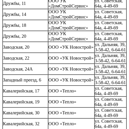
ООО УК
ул. Советская,
Дружбы, 11
«ДомСтройСервис»
64а, 4-49-69
ООО УК
ул. Советская,
Дружбы, 14
«ДомСтройСервис»
64а, 4-49-69
ООО УК
ул. Советская,
Дружбы, 18
«ДомСтройСервис»
64а, 4-49-69
ООО УК
ул. Советская,
Дружбы, 20
«ДомСтройСервис»
64а, 4-49-69
ул. Дальняя, 39,
Заводская, 20
ООО «УК Новострой»
3-58-42, 6-64-61
ул. Дальняя, 39,
Заводская, 22
ООО «УК Новострой»
3-58-42, 6-64-61
ул. Дальняя, 39,
Заводская, 24А
ООО «УК Новострой»
3-58-42, 6-64-61
ул. Дальняя, 39,
Западный преезд, 6
ООО «УК Новострой»
3-58-42, 6-64-61
ул. Советская,
Кавалерийская, 17
ООО «Тепло»
64а, 4-49-69
ул. Советская,
Кавалерийская, 19
ООО «Тепло»
64а, 4-49-69
ул. Советская,
Кавалерийская, 30
ООО «Тепло»
64а, 4-49-69
ул. Советская,
Кавалерийская, 32
ООО «Тепло»
64а, 4-49-69