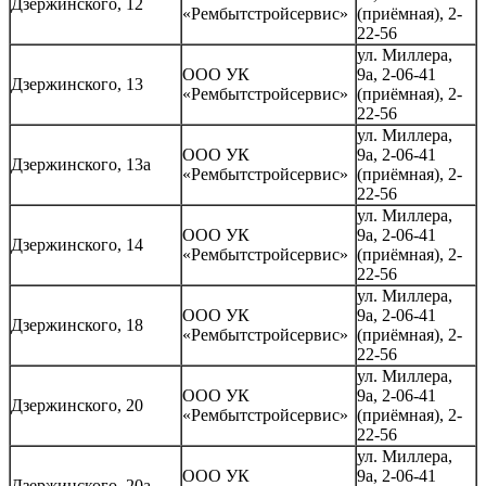
Дзержинского, 12
«Рембытстройсервис»
(приёмная), 2-
22-56
ул. Миллера,
ООО УК
9а, 2-06-41
Дзержинского, 13
«Рембытстройсервис»
(приёмная), 2-
22-56
ул. Миллера,
ООО УК
9а, 2-06-41
Дзержинского, 13а
«Рембытстройсервис»
(приёмная), 2-
22-56
ул. Миллера,
ООО УК
9а, 2-06-41
Дзержинского, 14
«Рембытстройсервис»
(приёмная), 2-
22-56
ул. Миллера,
ООО УК
9а, 2-06-41
Дзержинского, 18
«Рембытстройсервис»
(приёмная), 2-
22-56
ул. Миллера,
ООО УК
9а, 2-06-41
Дзержинского, 20
«Рембытстройсервис»
(приёмная), 2-
22-56
ул. Миллера,
ООО УК
9а, 2-06-41
Дзержинского, 20а