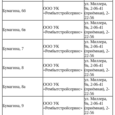
ул. Миллера,
ООО УК
9а, 2-06-41
Бумагина, 6б
«Рембытстройсервис»
(приёмная), 2-
22-56
ул. Миллера,
ООО УК
9а, 2-06-41
Бумагина, 6в
«Рембытстройсервис»
(приёмная), 2-
22-56
ул. Миллера,
ООО УК
9а, 2-06-41
Бумагина, 7
«Рембытстройсервис»
(приёмная), 2-
22-56
ул. Миллера,
ООО УК
9а, 2-06-41
Бумагина, 8
«Рембытстройсервис»
(приёмная), 2-
22-56
ул. Миллера,
ООО УК
9а, 2-06-41
Бумагина, 8а
«Рембытстройсервис»
(приёмная), 2-
22-56
ул. Миллера,
ООО УК
9а, 2-06-41
Бумагина, 9
«Рембытстройсервис»
(приёмная), 2-
22-56