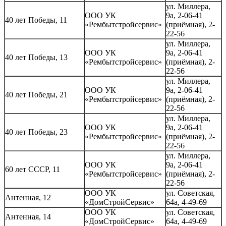
ул. Миллера,
ООО УК
9а, 2-06-41
40 лет Победы, 11
«Рембытстройсервис»
(приёмная), 2-
22-56
ул. Миллера,
ООО УК
9а, 2-06-41
40 лет Победы, 13
«Рембытстройсервис»
(приёмная), 2-
22-56
ул. Миллера,
ООО УК
9а, 2-06-41
40 лет Победы, 21
«Рембытстройсервис»
(приёмная), 2-
22-56
ул. Миллера,
ООО УК
9а, 2-06-41
40 лет Победы, 23
«Рембытстройсервис»
(приёмная), 2-
22-56
ул. Миллера,
ООО УК
9а, 2-06-41
60 лет СССР, 11
«Рембытстройсервис»
(приёмная), 2-
22-56
ООО УК
ул. Советская,
Антенная, 12
«ДомСтройСервис»
64а, 4-49-69
ООО УК
ул. Советская,
Антенная, 14
«ДомСтройСервис»
64а, 4-49-69