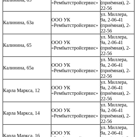
«Рембытстройсервис»
(приёмная), 2-
22-56
ул. Миллера,
ООО УК
9а, 2-06-41
Калинина, 63а
«Рембытстройсервис»
(приёмная), 2-
22-56
ул. Миллера,
ООО УК
9а, 2-06-41
Калинина, 65
«Рембытстройсервис»
(приёмная), 2-
22-56
ул. Миллера,
ООО УК
9а, 2-06-41
Калинина, 65а
«Рембытстройсервис»
(приёмная), 2-
22-56
ул. Миллера,
ООО УК
9а, 2-06-41
Карла Маркса, 12
«Рембытстройсервис»
(приёмная), 2-
22-56
ул. Миллера,
ООО УК
9а, 2-06-41
Карла Маркса, 14
«Рембытстройсервис»
(приёмная), 2-
22-56
ул. Миллера,
ООО УК
9а, 2-06-41
Карла Маркса, 16