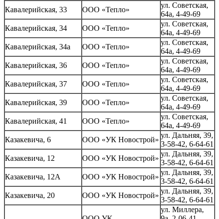
ул. Советская,
Кавалерийская, 33
ООО «Тепло»
64а, 4-49-69
ул. Советская,
Кавалерийская, 34
ООО «Тепло»
64а, 4-49-69
ул. Советская,
Кавалерийская, 34а
ООО «Тепло»
64а, 4-49-69
ул. Советская,
Кавалерийская, 36
ООО «Тепло»
64а, 4-49-69
ул. Советская,
Кавалерийская, 37
ООО «Тепло»
64а, 4-49-69
ул. Советская,
Кавалерийская, 39
ООО «Тепло»
64а, 4-49-69
ул. Советская,
Кавалерийская, 41
ООО «Тепло»
64а, 4-49-69
ул. Дальняя, 39,
Казакевича, 6
ООО «УК Новострой»
3-58-42, 6-64-61
ул. Дальняя, 39,
Казакевича, 12
ООО «УК Новострой»
3-58-42, 6-64-61
ул. Дальняя, 39,
Казакевича, 12А
ООО «УК Новострой»
3-58-42, 6-64-61
ул. Дальняя, 39,
Казакевича, 20
ООО «УК Новострой»
3-58-42, 6-64-61
ул. Миллера,
ООО УК
9а, 2-06-41