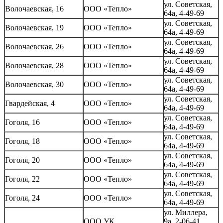
ул. Советская,
Волочаевская, 16
ООО «Тепло»
64а, 4-49-69
ул. Советская,
Волочаевская, 19
ООО «Тепло»
64а, 4-49-69
ул. Советская,
Волочаевская, 26
ООО «Тепло»
64а, 4-49-69
ул. Советская,
Волочаевская, 28
ООО «Тепло»
64а, 4-49-69
ул. Советская,
Волочаевская, 30
ООО «Тепло»
64а, 4-49-69
ул. Советская,
Гвардейская, 4
ООО «Тепло»
64а, 4-49-69
ул. Советская,
Гоголя, 16
ООО «Тепло»
64а, 4-49-69
ул. Советская,
Гоголя, 18
ООО «Тепло»
64а, 4-49-69
ул. Советская,
Гоголя, 20
ООО «Тепло»
64а, 4-49-69
ул. Советская,
Гоголя, 22
ООО «Тепло»
64а, 4-49-69
ул. Советская,
Гоголя, 24
ООО «Тепло»
64а, 4-49-69
ул. Миллера,
ООО УК
9а, 2-06-41