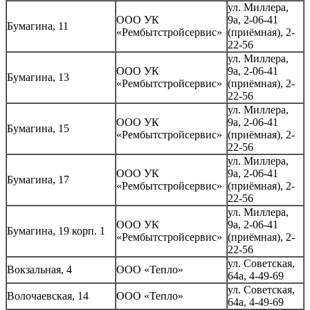
ул. Миллера,
ООО УК
9а, 2-06-41
Бумагина, 11
«Рембытстройсервис»
(приёмная), 2-
22-56
ул. Миллера,
ООО УК
9а, 2-06-41
Бумагина, 13
«Рембытстройсервис»
(приёмная), 2-
22-56
ул. Миллера,
ООО УК
9а, 2-06-41
Бумагина, 15
«Рембытстройсервис»
(приёмная), 2-
22-56
ул. Миллера,
ООО УК
9а, 2-06-41
Бумагина, 17
«Рембытстройсервис»
(приёмная), 2-
22-56
ул. Миллера,
ООО УК
9а, 2-06-41
Бумагина, 19 корп. 1
«Рембытстройсервис»
(приёмная), 2-
22-56
ул. Советская,
Вокзальная, 4
ООО «Тепло»
64а, 4-49-69
ул. Советская,
Волочаевская, 14
ООО «Тепло»
64а, 4-49-69