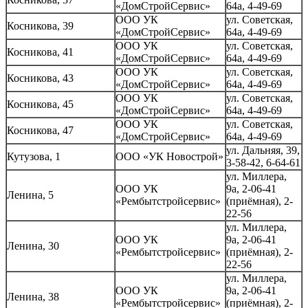
«ДомСтройСервис»
64а, 4-49-69
ООО УК
ул. Советская,
Косникова, 39
«ДомСтройСервис»
64а, 4-49-69
ООО УК
ул. Советская,
Косникова, 41
«ДомСтройСервис»
64а, 4-49-69
ООО УК
ул. Советская,
Косникова, 43
«ДомСтройСервис»
64а, 4-49-69
ООО УК
ул. Советская,
Косникова, 45
«ДомСтройСервис»
64а, 4-49-69
ООО УК
ул. Советская,
Косникова, 47
«ДомСтройСервис»
64а, 4-49-69
ул. Дальняя, 39,
Кутузова, 1
ООО «УК Новострой»
3-58-42, 6-64-61
ул. Миллера,
ООО УК
9а, 2-06-41
Ленина, 5
«Рембытстройсервис»
(приёмная), 2-
22-56
ул. Миллера,
ООО УК
9а, 2-06-41
Ленина, 30
«Рембытстройсервис»
(приёмная), 2-
22-56
ул. Миллера,
ООО УК
9а, 2-06-41
Ленина, 38
«Рембытстройсервис»
(приёмная), 2-