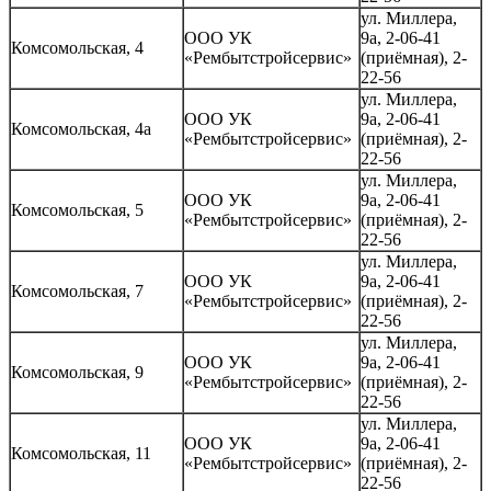
ул. Миллера,
ООО УК
9а, 2-06-41
Комсомольская, 4
«Рембытстройсервис»
(приёмная), 2-
22-56
ул. Миллера,
ООО УК
9а, 2-06-41
Комсомольская, 4а
«Рембытстройсервис»
(приёмная), 2-
22-56
ул. Миллера,
ООО УК
9а, 2-06-41
Комсомольская, 5
«Рембытстройсервис»
(приёмная), 2-
22-56
ул. Миллера,
ООО УК
9а, 2-06-41
Комсомольская, 7
«Рембытстройсервис»
(приёмная), 2-
22-56
ул. Миллера,
ООО УК
9а, 2-06-41
Комсомольская, 9
«Рембытстройсервис»
(приёмная), 2-
22-56
ул. Миллера,
ООО УК
9а, 2-06-41
Комсомольская, 11
«Рембытстройсервис»
(приёмная), 2-
22-56