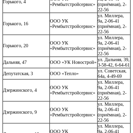
Горького, 4
«Рембытстройсервис»
(приёмная), 2-
22-56
ул. Миллера,
ООО УК
9а, 2-06-41
Горького, 16
«Рембытстройсервис»
(приёмная), 2-
22-56
ул. Миллера,
ООО УК
9а, 2-06-41
Горького, 20
«Рембытстройсервис»
(приёмная), 2-
22-56
ул. Дальняя, 39,
Дальняя, 47
ООО «УК Новострой»
3-58-42, 6-64-61
ул. Советская,
Депутатская, 3
ООО «Тепло»
64а, 4-49-69
ул. Миллера,
ООО УК
9а, 2-06-41
Дзержинского, 4
«Рембытстройсервис»
(приёмная), 2-
22-56
ул. Миллера,
ООО УК
9а, 2-06-41
Дзержинского, 9
«Рембытстройсервис»
(приёмная), 2-
22-56
ул. Миллера,
ООО УК
9а, 2-06-41