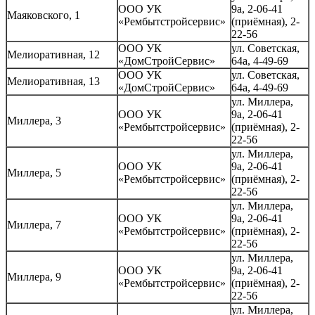
ООО УК
9а, 2-06-41
Маяковского, 1
«Рембытстройсервис»
(приёмная), 2-
22-56
ООО УК
ул. Советская,
Мелиоративная, 12
«ДомСтройСервис»
64а, 4-49-69
ООО УК
ул. Советская,
Мелиоративная, 13
«ДомСтройСервис»
64а, 4-49-69
ул. Миллера,
ООО УК
9а, 2-06-41
Миллера, 3
«Рембытстройсервис»
(приёмная), 2-
22-56
ул. Миллера,
ООО УК
9а, 2-06-41
Миллера, 5
«Рембытстройсервис»
(приёмная), 2-
22-56
ул. Миллера,
ООО УК
9а, 2-06-41
Миллера, 7
«Рембытстройсервис»
(приёмная), 2-
22-56
ул. Миллера,
ООО УК
9а, 2-06-41
Миллера, 9
«Рембытстройсервис»
(приёмная), 2-
22-56
ул. Миллера,