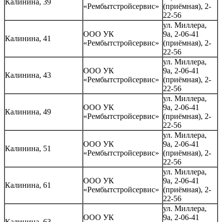
Калинина, 39
«Рембытстройсервис»
(приёмная), 2-
22-56
ул. Миллера,
ООО УК
9а, 2-06-41
Калинина, 41
«Рембытстройсервис»
(приёмная), 2-
22-56
ул. Миллера,
ООО УК
9а, 2-06-41
Калинина, 43
«Рембытстройсервис»
(приёмная), 2-
22-56
ул. Миллера,
ООО УК
9а, 2-06-41
Калинина, 49
«Рембытстройсервис»
(приёмная), 2-
22-56
ул. Миллера,
ООО УК
9а, 2-06-41
Калинина, 51
«Рембытстройсервис»
(приёмная), 2-
22-56
ул. Миллера,
ООО УК
9а, 2-06-41
Калинина, 61
«Рембытстройсервис»
(приёмная), 2-
22-56
ул. Миллера,
ООО УК
9а, 2-06-41
Калинина, 63