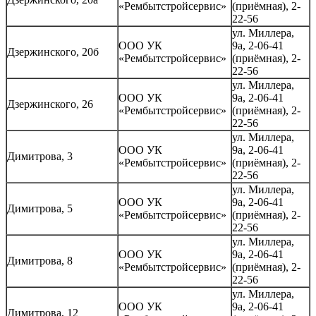
«Рембытстройсервис»
(приёмная), 2-
22-56
ул. Миллера,
ООО УК
9а, 2-06-41
Дзержинского, 20б
«Рембытстройсервис»
(приёмная), 2-
22-56
ул. Миллера,
ООО УК
9а, 2-06-41
Дзержинского, 26
«Рембытстройсервис»
(приёмная), 2-
22-56
ул. Миллера,
ООО УК
9а, 2-06-41
Димитрова, 3
«Рембытстройсервис»
(приёмная), 2-
22-56
ул. Миллера,
ООО УК
9а, 2-06-41
Димитрова, 5
«Рембытстройсервис»
(приёмная), 2-
22-56
ул. Миллера,
ООО УК
9а, 2-06-41
Димитрова, 8
«Рембытстройсервис»
(приёмная), 2-
22-56
ул. Миллера,
ООО УК
9а, 2-06-41
Димитрова, 12