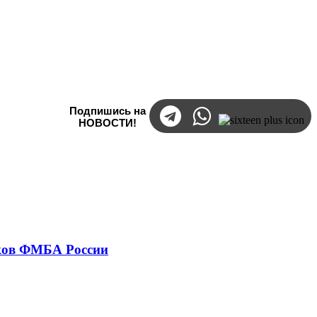
Подпишись на
НОВОСТИ!
тков ФМБА России