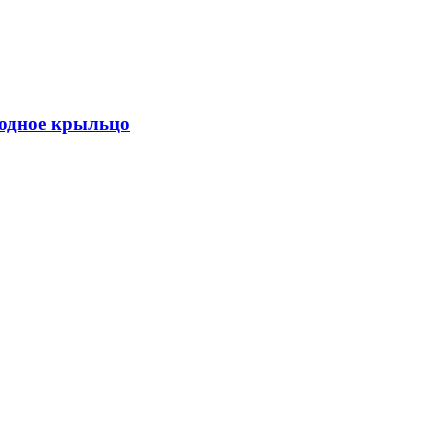
ходное крыльцо