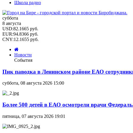
Школа радио
суббота
8 августа
USD
:
82.1665
руб.
EUR
:
94.8366
руб.
CNY
:
12.1655
руб.
Новости
События
Пик паводка в Ленинском районе ЕАО сотрудник
суббота, 08 августа 2026 15:00
Более 500 детей в ЕАО осмотрели врачи Федерал
пятница, 07 августа 2026 19:01