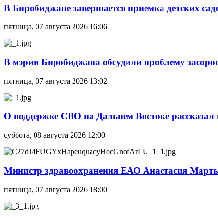
В Биробиджане завершается приемка детских сад
пятница, 07 августа 2026 16:06
В мэрии Биробиджана обсудили проблему засоро
пятница, 07 августа 2026 13:02
О поддержке СВО на Дальнем Востоке рассказал
суббота, 08 августа 2026 12:00
Министр здравоохранения ЕАО Анастасия Мартын
пятница, 07 августа 2026 18:00