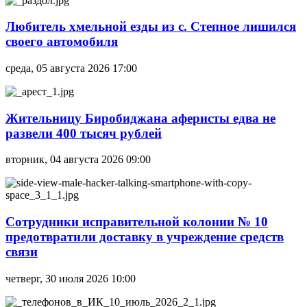
Любитель хмельной езды из с. Степное лишился
своего автомобиля
среда, 05 августа 2026 17:00
Жительницу Биробиджана аферисты едва не
развели 400 тысяч рублей
вторник, 04 августа 2026 09:00
Сотрудники исправительной колонии № 10
предотвратили доставку в учреждение средств
связи
четверг, 30 июля 2026 10:00