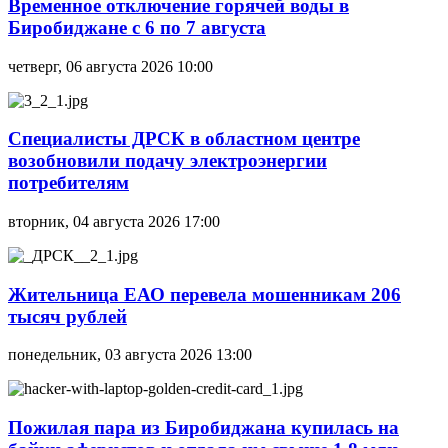
Временное отключение горячей воды в
Биробиджане с 6 по 7 августа
четверг, 06 августа 2026 10:00
Специалисты ДРСК в областном центре
возобновили подачу электроэнергии
потребителям
вторник, 04 августа 2026 17:00
Жительница ЕАО перевела мошенникам 206
тысяч рублей
понедельник, 03 августа 2026 13:00
Пожилая пара из Биробиджана купилась на