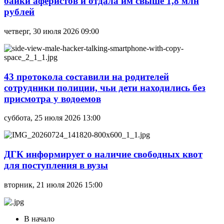
байки аферистов и отдала им свыше 1,8 млн
рублей
четверг, 30 июля 2026 09:00
43 протокола составили на родителей
сотрудники полиции, чьи дети находились без
присмотра у водоемов
суббота, 25 июля 2026 13:00
ДГК информирует о наличие свободных квот
для поступления в вузы
вторник, 21 июля 2026 15:00
В начало