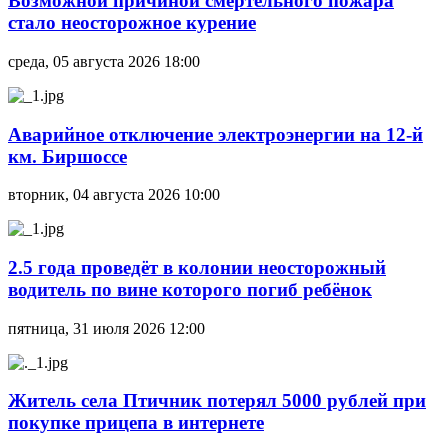
Возможной причиной смертельного пожара
стало неосторожное курение
среда, 05 августа 2026 18:00
Аварийное отключение электроэнергии на 12-й
км. Биршоссе
вторник, 04 августа 2026 10:00
2.5 года проведёт в колонии неосторожный
водитель по вине которого погиб ребёнок
пятница, 31 июля 2026 12:00
Житель села Птичник потерял 5000 рублей при
покупке прицепа в интернете