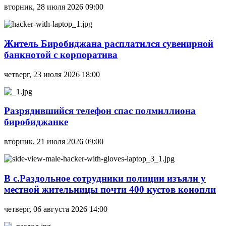
вторник, 28 июля 2026 09:00
Житель Биробиджана расплатился сувенирной
банкнотой с корпоратива
четверг, 23 июля 2026 18:00
Разрядившийся телефон спас полмиллиона
биробиджанке
вторник, 21 июля 2026 09:00
В с.Раздольное сотрудники полиции изъяли у
местной жительницы почти 400 кустов конопли
четверг, 06 августа 2026 14:00