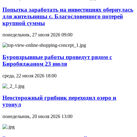
Попытка заработать на инвестициях обернулась
для жительницы с. Благословенного потерей
крупной суммы
понедельник, 27 июля 2026 09:00
Буровзрывные работы проведут рядом с
Биробиджаном 23 июля
среда, 22 июля 2026 18:00
Неосторожный грибник переходил озеро и
утонул
понедельник, 20 июля 2026 13:00