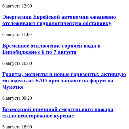
6 августа 12:00
Энергетики Еврейской автономии ежедневно
отслеживают гидрологическую обстановку
6 августа 11:00
Временное отключение горячей воды в
Биробиджане с 6 по 7 августа
6 августа 10:00
Гранты, эксперты и новые горизонты: активную
молодежь из ЕАО приглашают на форум на
Чукотке
6 августа 09:20
Возможной причиной смертельного пожара
стало неосторожное курение
5 августа 18:00