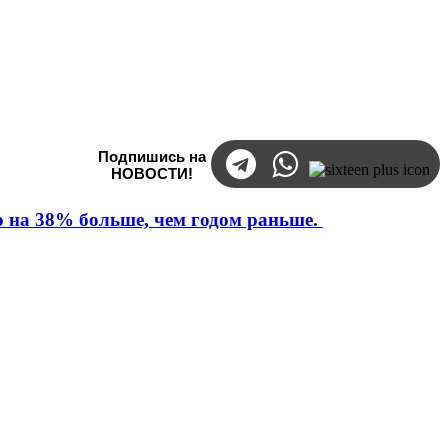
Подпишись на
НОВОСТИ!
то на 38% больше, чем годом раньше.