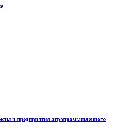
ке
бъекты и предприятия агропромышленного