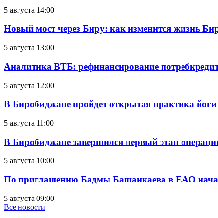
5 августа 14:00
Новый мост через Биру: как изменится жизнь Б
5 августа 13:00
Аналитика ВТБ: рефинансирование потребкредит
5 августа 12:00
В Биробиджане пройдет открытая практика йоги
5 августа 11:00
В Биробиджане завершился первый этап операц
5 августа 10:00
По приглашению Бадмы Башанкаева в ЕАО начал
5 августа 09:00
Все новости