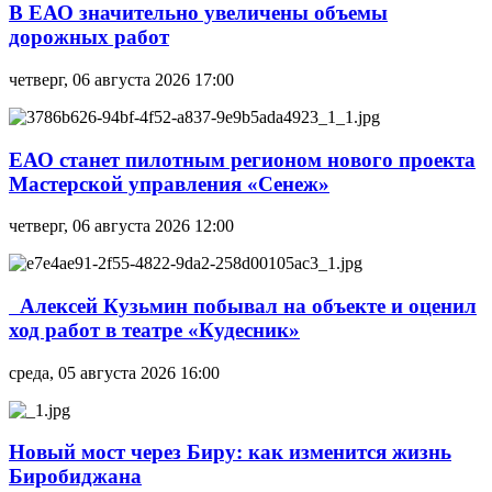
В ЕАО значительно увеличены объемы
дорожных работ
четверг, 06 августа 2026 17:00
ЕАО станет пилотным регионом нового проекта
Мастерской управления «Сенеж»
четверг, 06 августа 2026 12:00
Алексей Кузьмин побывал на объекте и оценил
ход работ в театре «Кудесник»
среда, 05 августа 2026 16:00
Новый мост через Биру: как изменится жизнь
Биробиджана