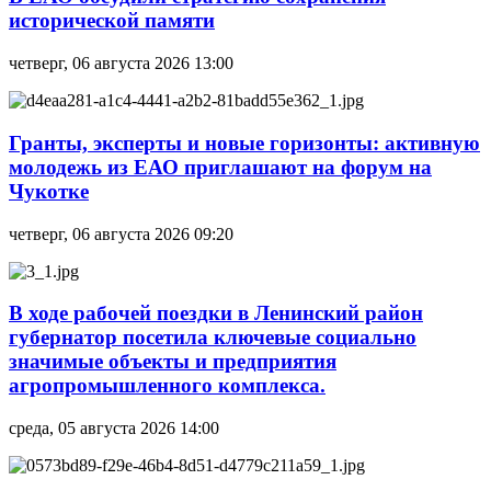
исторической памяти
четверг, 06 августа 2026 13:00
Гранты, эксперты и новые горизонты: активную
молодежь из ЕАО приглашают на форум на
Чукотке
четверг, 06 августа 2026 09:20
В ходе рабочей поездки в Ленинский район
губернатор посетила ключевые социально
значимые объекты и предприятия
агропромышленного комплекса.
среда, 05 августа 2026 14:00