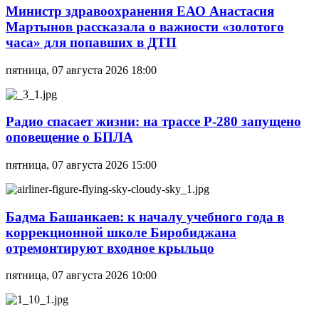
Министр здравоохранения ЕАО Анастасия
Мартынов рассказала о важности «золотого
часа» для попавших в ДТП
пятница, 07 августа 2026 18:00
Радио спасает жизни: на трассе Р-280 запущено
оповещение о БПЛА
пятница, 07 августа 2026 15:00
Бадма Башанкаев: к началу учебного года в
коррекционной школе Биробиджана
отремонтируют входное крыльцо
пятница, 07 августа 2026 10:00