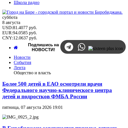
Школа радио
суббота
8 августа
USD
:
81.4077
руб.
EUR
:
94.0585
руб.
CNY
:
12.0637
руб.
Подпишись на
НОВОСТИ!
Новости
События
Лента
Общество и власть
Более 500 детей в ЕАО осмотрели врачи
Федерального научно-клинического центра
детей и подростков ФМБА России
пятница, 07 августа 2026 19:01