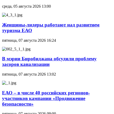
среда, 05 августа 2026 13:00
Женщины-лидеры работают над развитием
туризма ЕАО
пятница, 07 августа 2026 16:24
В мэрии Биробиджана обсудили проблему
засоров канализации
пятница, 07 августа 2026 13:02
ЕАО – в числе 40 российских регионов-
участников кампании «Продвижение
безопасности»
пятница, 07 августа 2026 09:00