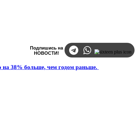
Подпишись на
НОВОСТИ!
то на 38% больше, чем годом раньше.