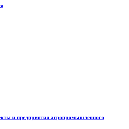
ке
бъекты и предприятия агропромышленного