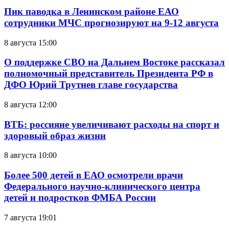
Пик паводка в Ленинском районе ЕАО
сотрудники МЧС прогнозируют на 9-12 августа
8 августа 15:00
О поддержке СВО на Дальнем Востоке рассказал
полномочный представитель Президента РФ в
ДФО Юрий Трутнев главе государства
8 августа 12:00
ВТБ: россияне увеличивают расходы на спорт и
здоровый образ жизни
8 августа 10:00
Более 500 детей в ЕАО осмотрели врачи
Федерального научно-клинического центра
детей и подростков ФМБА России
7 августа 19:01