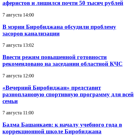
аферистов и лишился почти 50 тысяч рублей
7 августа 14:00
В мэрии Биробиджана обсудили проблему
засоров канализации
7 августа 13:02
Ввести режим повышенной готовности
рекомендовано на заседании областной КЧС
7 августа 12:00
«Вечерний Биробиджан» представит
разноплановую спортивную программу для всей
семьи
7 августа 11:00
Бадма Башанкаев: к началу учебного года в
коррекционной школе Биробиджана