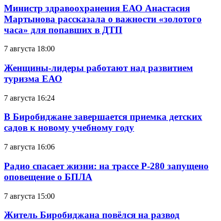
Министр здравоохранения ЕАО Анастасия
Мартынова рассказала о важности «золотого
часа» для попавших в ДТП
7 августа 18:00
Женщины-лидеры работают над развитием
туризма ЕАО
7 августа 16:24
В Биробиджане завершается приемка детских
садов к новому учебному году
7 августа 16:06
Радио спасает жизни: на трассе Р-280 запущено
оповещение о БПЛА
7 августа 15:00
Житель Биробиджана повёлся на развод