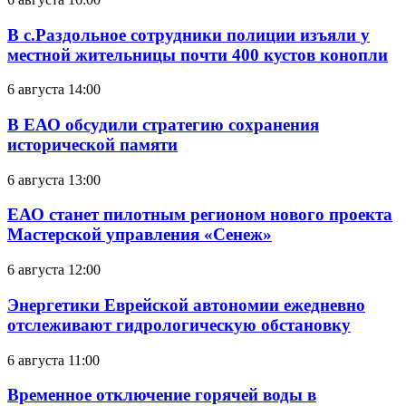
В с.Раздольное сотрудники полиции изъяли у
местной жительницы почти 400 кустов конопли
6 августа 14:00
В ЕАО обсудили стратегию сохранения
исторической памяти
6 августа 13:00
ЕАО станет пилотным регионом нового проекта
Мастерской управления «Сенеж»
6 августа 12:00
Энергетики Еврейской автономии ежедневно
отслеживают гидрологическую обстановку
6 августа 11:00
Временное отключение горячей воды в