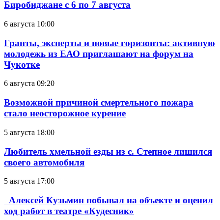
Биробиджане с 6 по 7 августа
6 августа 10:00
Гранты, эксперты и новые горизонты: активную
молодежь из ЕАО приглашают на форум на
Чукотке
6 августа 09:20
Возможной причиной смертельного пожара
стало неосторожное курение
5 августа 18:00
Любитель хмельной езды из с. Степное лишился
своего автомобиля
5 августа 17:00
Алексей Кузьмин побывал на объекте и оценил
ход работ в театре «Кудесник»