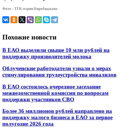
Фото - ТГК мэрии Биробиджана
Похожие новости
В ЕАО выделили свыше 10 млн рублей на
поддержку производителей молока
Облученские работодатели узнали о мерах
стимулирования трудоустройства инвалидов
В ЕАО состоялось очередное заседание
межведомственной комиссии по вопросам
поддержки участников СВО
Более 36 миллионов рублей направлено на
поддержку малого бизнеса в ЕАО за первое
полугодие 2026 года