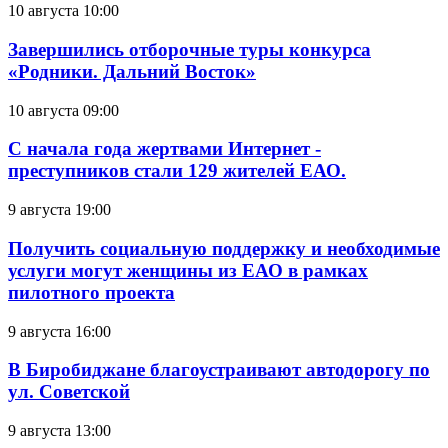
10 августа 10:00
Завершились отборочные туры конкурса
«Родники. Дальний Восток»
10 августа 09:00
С начала года жертвами Интернет -
преступников стали 129 жителей ЕАО.
9 августа 19:00
Получить социальную поддержку и необходимые
услуги могут женщины из ЕАО в рамках
пилотного проекта
9 августа 16:00
В Биробиджане благоустраивают автодорогу по
ул. Советской
9 августа 13:00