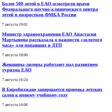
Более 500 детей в ЕАО осмотрели врачи
Федерального научно-клинического центра
детей и подростков ФМБА России
7 августа 19:01
Министр здравоохранения ЕАО Анастасия
Мартынова рассказала о важности «золотого
часа» для попавших в ДТП
7 августа 18:00
Женщины-лидеры работают над развитием
туризма ЕАО
7 августа 16:24
В Биробиджане завершается приемка детских
садов к новому учебному году
7 августа 16:06