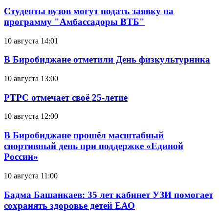
Студенты вузов могут подать заявку на
программу "Амбассадоры ВТБ"
10 августа 14:01
В Биробиджане отметили День физкультурника
10 августа 13:00
РТРС отмечает своё 25-летие
10 августа 12:00
В Биробиджане прошёл масштабный
спортивный день при поддержке «Единой
России»
10 августа 11:00
Бадма Башанкаев: 35 лет кабинет УЗИ помогает
сохранять здоровье детей ЕАО