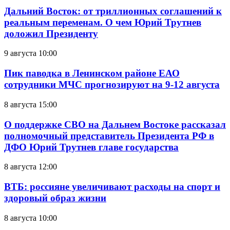
Дальний Восток: от триллионных соглашений к
реальным переменам. О чем Юрий Трутнев
доложил Президенту
9 августа 10:00
Пик паводка в Ленинском районе ЕАО
сотрудники МЧС прогнозируют на 9-12 августа
8 августа 15:00
О поддержке СВО на Дальнем Востоке рассказал
полномочный представитель Президента РФ в
ДФО Юрий Трутнев главе государства
8 августа 12:00
ВТБ: россияне увеличивают расходы на спорт и
здоровый образ жизни
8 августа 10:00