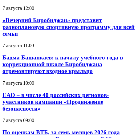
7 августа 12:00
«Вечерний Биробиджан» представит
разноплановую спортивную программу для всей
семьи
7 августа 11:00
Бадма Башанкаев: к началу учебного года в
коррекционной школе Биробиджана
отремонтируют входное крыльцо
7 августа 10:00
ЕАО – в числе 40 российских регионов-
участников кампании «Продвижение
безопасности»
7 августа 09:00
По оценкам ВТБ, за семь месяцев 2026 года