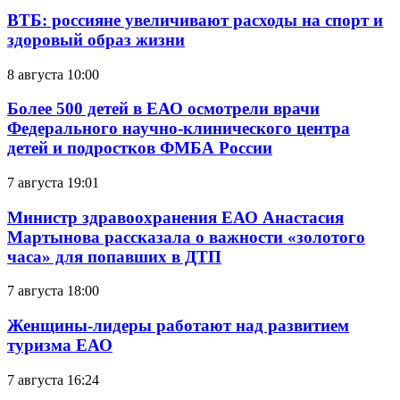
ВТБ: россияне увеличивают расходы на спорт и
здоровый образ жизни
8 августа 10:00
Более 500 детей в ЕАО осмотрели врачи
Федерального научно-клинического центра
детей и подростков ФМБА России
7 августа 19:01
Министр здравоохранения ЕАО Анастасия
Мартынова рассказала о важности «золотого
часа» для попавших в ДТП
7 августа 18:00
Женщины-лидеры работают над развитием
туризма ЕАО
7 августа 16:24