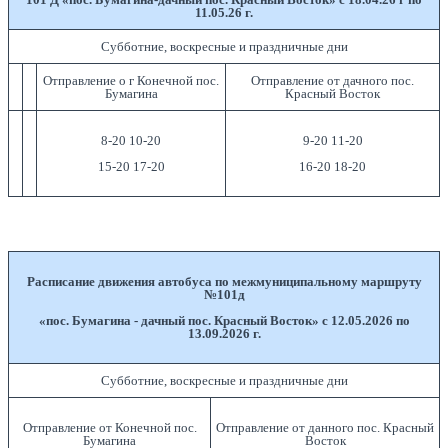
11.05.26 г.
Субботние, воскресные и праздничные дни
Отправление о г Конечной пос.
Отправление от дачного пос.
Бумагина
Красный Восток
8-20 10-20
9-20 11-20
15-20 17-20
16-20 18-20
Расписание движения автобуса по межмуниципальному маршруту
№101д
«пос. Бумагина - дачный пос. Красный Восток» с 12.05.2026 по
13.09.2026 г.
Субботние, воскресные и праздничные дни
Отправление от Конечной пос.
Отправление от данного пос. Красный
Бумагина
Восток