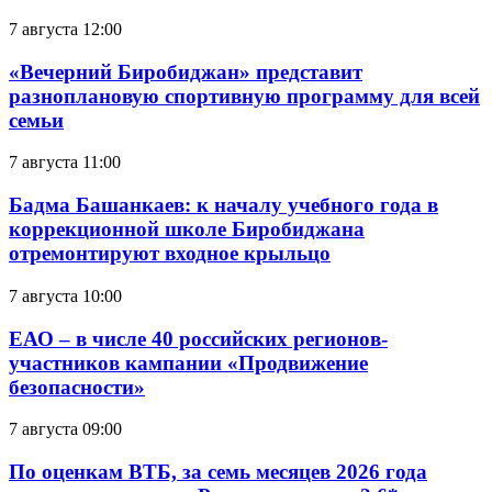
7 августа 12:00
«Вечерний Биробиджан» представит
разноплановую спортивную программу для всей
семьи
7 августа 11:00
Бадма Башанкаев: к началу учебного года в
коррекционной школе Биробиджана
отремонтируют входное крыльцо
7 августа 10:00
ЕАО – в числе 40 российских регионов-
участников кампании «Продвижение
безопасности»
7 августа 09:00
По оценкам ВТБ, за семь месяцев 2026 года