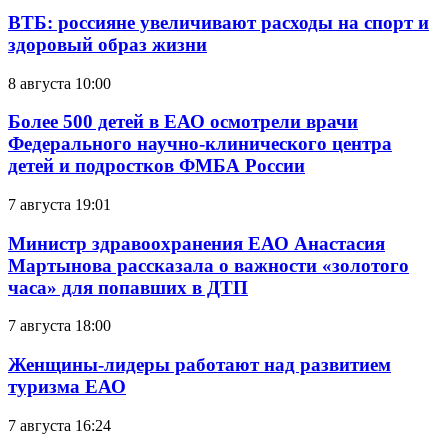
ВТБ: россияне увеличивают расходы на спорт и
здоровый образ жизни
8 августа 10:00
Более 500 детей в ЕАО осмотрели врачи
Федерального научно-клинического центра
детей и подростков ФМБА России
7 августа 19:01
Министр здравоохранения ЕАО Анастасия
Мартынова рассказала о важности «золотого
часа» для попавших в ДТП
7 августа 18:00
Женщины-лидеры работают над развитием
туризма ЕАО
7 августа 16:24