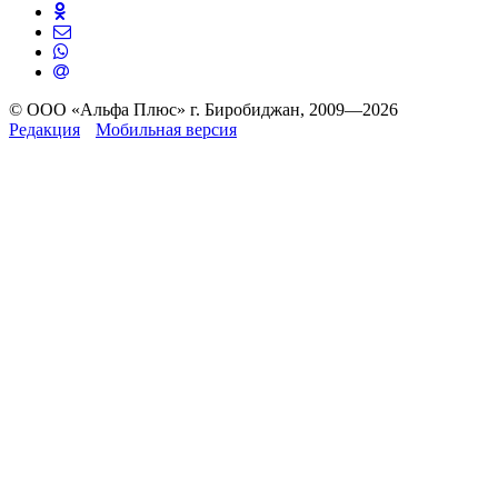
© ООО «Альфа Плюс» г. Биробиджан, 2009—2026
Редакция
Мобильная версия