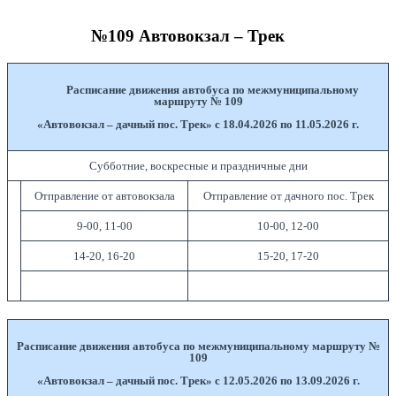
№109 Автовокзал – Трек
Расписание движения автобуса по межмуниципальному
маршруту № 109
«Автовокзал – дачный пос. Трек» с 18.04.2026 по 11.05.2026 г.
Субботние, воскресные и праздничные дни
Отправление от автовокзала
Отправление от дачного пос. Трек
9-00, 11-00
10-00, 12-00
14-20, 16-20
15-20, 17-20
Расписание движения автобуса по межмуниципальному маршруту №
109
«Автовокзал – дачный пос. Трек» с 12.05.2026 по 13.09.2026 г.